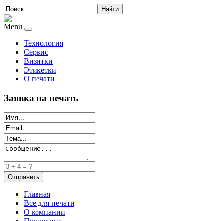
Найти
Menu
Технология
Сервис
Визитки
Этикетки
О печати
Заявка на печать
Главная
Все для печати
О компании
Продукция