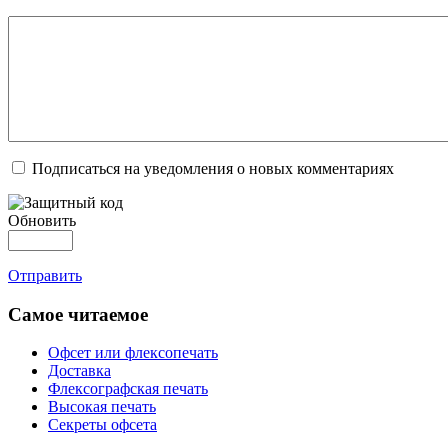
Подписаться на уведомления о новых комментариях
Обновить
Отправить
Самое читаемое
Офсет или флексопечать
Доставка
Флексографская печать
Высокая печать
Секреты офсета