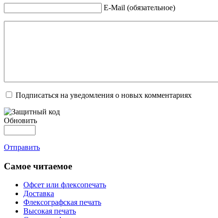
E-Mail (обязательное)
Подписаться на уведомления о новых комментариях
Обновить
Отправить
Самое читаемое
Офсет или флексопечать
Доставка
Флексографская печать
Высокая печать