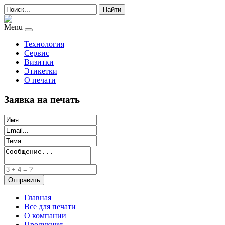
Найти
Menu
Технология
Сервис
Визитки
Этикетки
О печати
Заявка на печать
Главная
Все для печати
О компании
Продукция