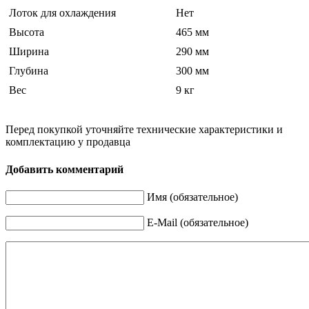
Лоток для охлаждения
Нет
Высота
465 мм
Ширина
290 мм
Глубина
300 мм
Вес
9 кг
Перед покупкой уточняйте технические характеристики и
комплектацию у продавца
Добавить комментарий
Имя (обязательное)
E-Mail (обязательное)