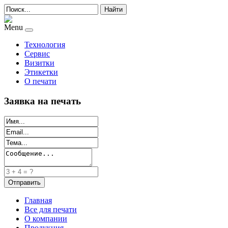
Найти
Menu
Технология
Сервис
Визитки
Этикетки
О печати
Заявка на печать
Главная
Все для печати
О компании
Продукция