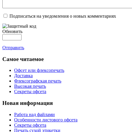
Подписаться на уведомления о новых комментариях
Обновить
Отправить
Самое читаемое
Офсет или флексопечать
Доставка
Флексографская печать
Высокая печать
Секреты офсета
Новая информация
Работа над файлами
Особенности листового офсета
Секреты офсета
Печать сухой этикетки