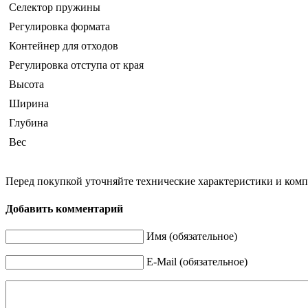
Селектор пружины
Регулировка формата
Контейнер для отходов
Регулировка отступа от края
Высота
Ширина
Глубина
Вес
Перед покупкой уточняйте технические характеристики и ком
Добавить комментарий
Имя (обязательное)
E-Mail (обязательное)