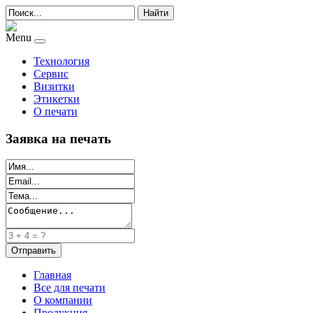
Найти
Menu
Технология
Сервис
Визитки
Этикетки
О печати
Заявка на печать
Главная
Все для печати
О компании
Продукция