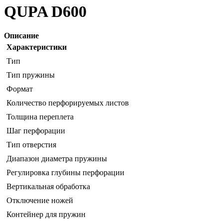
QUPA D600
Описание
Характеристики
Тип
Тип пружины
Формат
Количество перфорируемых листов
Толщина переплета
Шаг перфорации
Тип отверстия
Диапазон диаметра пружины
Регулировка глубины перфорации
Вертикальная обработка
Отключение ножей
Контейнер для пружин