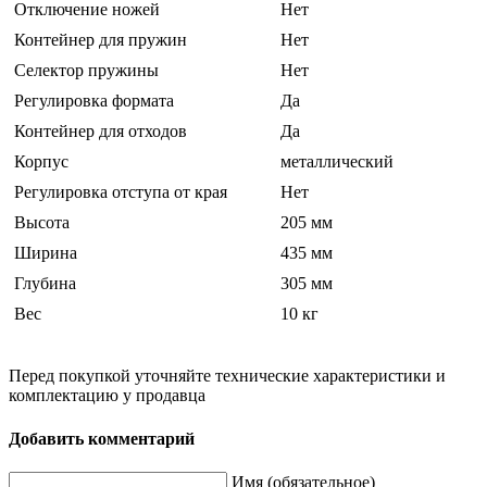
Отключение ножей
Нет
Контейнер для пружин
Нет
Селектор пружины
Нет
Регулировка формата
Да
Контейнер для отходов
Да
Корпус
металлический
Регулировка отступа от края
Нет
Высота
205 мм
Ширина
435 мм
Глубина
305 мм
Вес
10 кг
Перед покупкой уточняйте технические характеристики и
комплектацию у продавца
Добавить комментарий
Имя (обязательное)