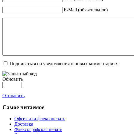
E-Mail (обязательное)
Подписаться на уведомления о новых комментариях
Обновить
Отправить
Самое читаемое
Офсет или флексопечать
Доставка
Флексографская печать