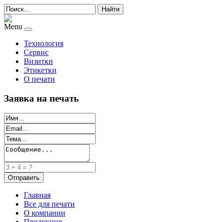
Найти
Menu
Технология
Сервис
Визитки
Этикетки
О печати
Заявка на печать
Главная
Все для печати
О компании
Продукция