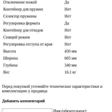
Отключение ножей
Да
Контейнер для пружин
Нет
Селектор пружины
Нет
Регулировка формата
Да
Контейнер для отходов
Нет
Спящий режим
Нет
Регулировка отступа от края
Нет
Высота
450 мм
Ширина
605 мм
Глубина
340 мм
Вес
16.1 кг
Перед покупкой уточняйте технические характеристики и
комплектацию у продавца
Добавить комментарий
Имя (обязательное)