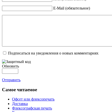
E-Mail (обязательное)
Подписаться на уведомления о новых комментариях
Обновить
Отправить
Самое читаемое
Офсет или флексопечать
Доставка
Флексографская печать