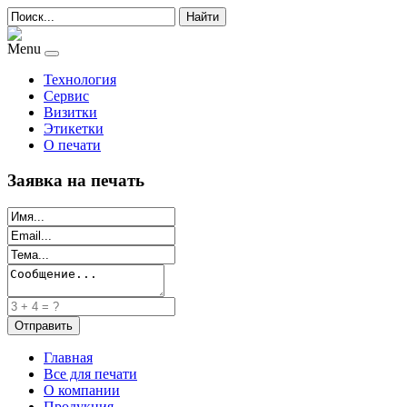
Найти
Menu
Технология
Сервис
Визитки
Этикетки
О печати
Заявка на печать
Главная
Все для печати
О компании
Продукция