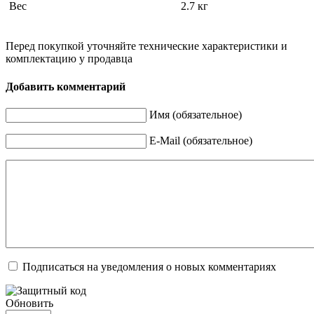
Вес
2.7 кг
Перед покупкой уточняйте технические характеристики и
комплектацию у продавца
Добавить комментарий
Имя (обязательное)
E-Mail (обязательное)
Подписаться на уведомления о новых комментариях
Обновить