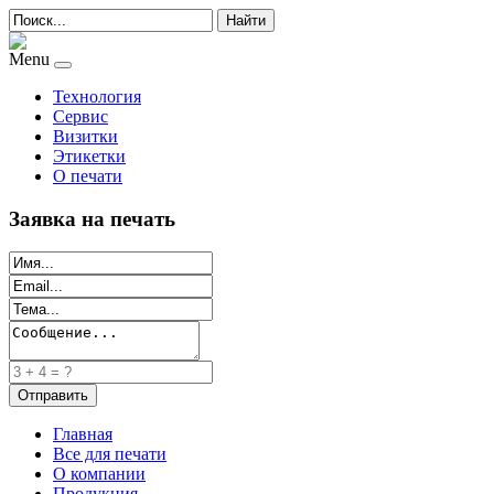
Найти
Menu
Технология
Сервис
Визитки
Этикетки
О печати
Заявка на печать
Главная
Все для печати
О компании
Продукция